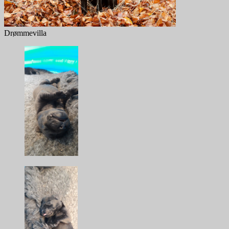
Drømmevilla