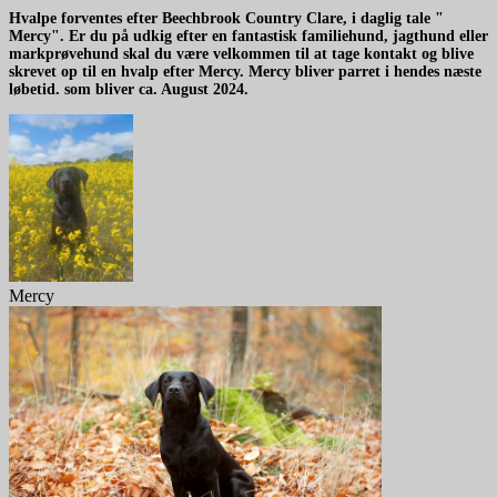
Hvalpe forventes efter Beechbrook Country Clare, i daglig tale "
Mercy". Er du på udkig efter en fantastisk familiehund, jagthund eller
markprøvehund skal du være velkommen til at tage kontakt og blive
skrevet op til en hvalp efter Mercy. Mercy bliver parret i hendes næste
løbetid. som bliver ca. August 2024.
Mercy