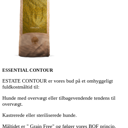
ESSENTIAL CONTOUR
ESTATE CONTOUR er vores bud på et omhyggeligt
fuldkostmåltid til:
Hunde med overvægt eller tilbagevendende tendens til
overvægt.
Kastrerede eller steriliserede hunde.
Måltidet er " Grain Free" og følger vores BOF princip.