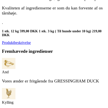
Kvaliteten af ingredienserne er som du kan forvente af os
tårnhøje.
.
1 stk. 12 kg 599,00 DKK 1 stk. 3 kg ( Til hunde under 10 kg) 219,00
DKK
Produktbeskrivelse
Fremhævede ingredienser
And
Vores ænder er fritgående fra GRESSINGHAM DUCK
Kylling