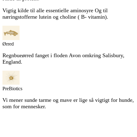
Vigtig kilde til alle essentielle aminosyre Og til
næringstofferne lutein og choline ( B- vitamin).
Ørred
Regnbueørred fanget i floden Avon omkring Salisbury,
England.
PreBiotics
Vi mener sunde tarme og mave er lige så vigtigt for hunde,
som for mennesker.