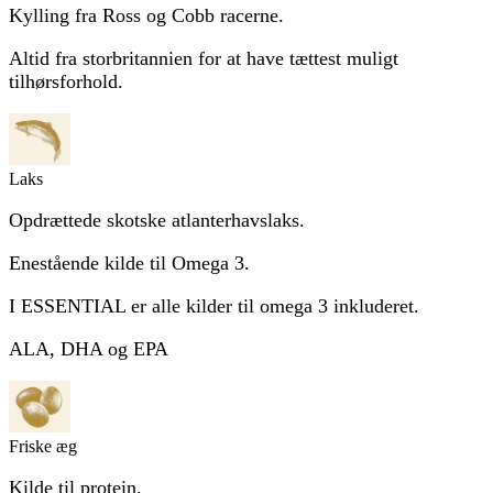
Kylling fra Ross og Cobb racerne.
Altid fra storbritannien for at have tættest muligt
tilhørsforhold.
Laks
Opdrættede skotske atlanterhavslaks.
Enestående kilde til Omega 3.
I ESSENTIAL er alle kilder til omega 3 inkluderet.
ALA, DHA og EPA
Friske æg
Kilde til protein.